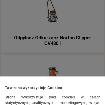
Odpylacz Odkurzacz Norton Clipper
CV430 I
Ta strona wykorzystuje Cookies
Strona wykorzystuje pliki cookies w celach
statystycznych, analitycznych i marketingowych, w tym