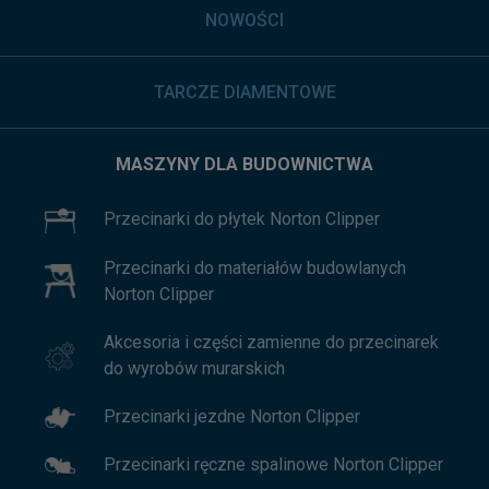
NOWOŚCI
TARCZE DIAMENTOWE
MASZYNY DLA BUDOWNICTWA
Przecinarki do płytek Norton Clipper
Przecinarki do materiałów budowlanych
Norton Clipper
Akcesoria i części zamienne do przecinarek
do wyrobów murarskich
Przecinarki jezdne Norton Clipper
Przecinarki ręczne spalinowe Norton Clipper