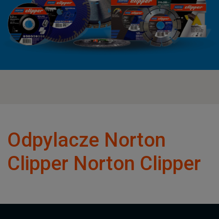
Odpylacze Norton
Clipper Norton Clipper