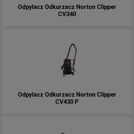
Odpylacz Odkurzacz Norton Clipper
CV340
Odpylacz Odkurzacz Norton Clipper
CV430 P