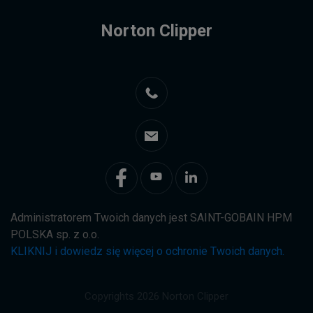
Norton Clipper
Administratorem Twoich danych jest SAINT-GOBAIN HPM
POLSKA sp. z o.o.
KLIKNIJ i dowiedz się więcej o ochronie Twoich danych.
Copyrights 2026 Norton Clipper