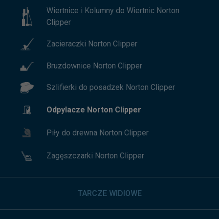
Wiertnice i Kolumny do Wiertnic Norton
Clipper
Zacieraczki Norton Clipper
Bruzdownice Norton Clipper
Szlifierki do posadzek Norton Clipper
Odpylacze Norton Clipper
Piły do drewna Norton Clipper
Zagęszczarki Norton Clipper
TARCZE WIDIOWE