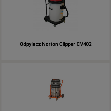
Odpylacz Norton Clipper CV402