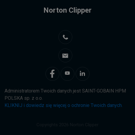
Norton Clipper
Administratorem Twoich danych jest SAINT-GOBAIN HPM
POLSKA sp. z o.o.
KLIKNIJ i dowiedz się więcej o ochronie Twoich danych.
Copyrights 2026 Norton Clipper