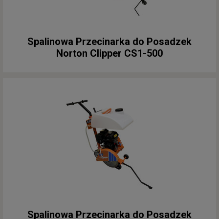
Spalinowa Przecinarka do Posadzek
Norton Clipper CS1-500
Spalinowa Przecinarka do Posadzek