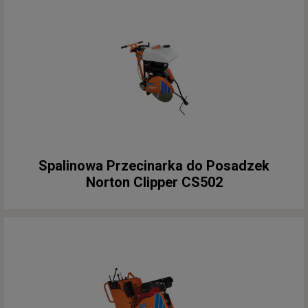
Spalinowa Przecinarka do Posadzek
Norton Clipper CS502