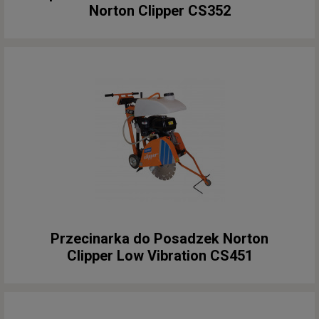
Norton Clipper CS352
Przecinarka do Posadzek Norton
Clipper Low Vibration CS451