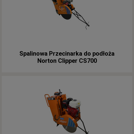
Spalinowa Przecinarka do podłoża
Norton Clipper CS700