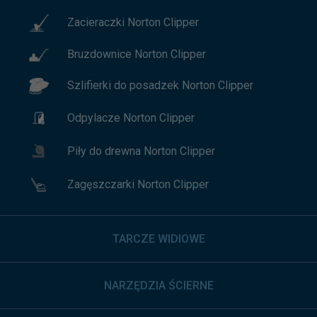
Zacieraczki Norton Clipper
Bruzdownice Norton Clipper
Szlifierki do posadzek Norton Clipper
Odpylacze Norton Clipper
Piły do drewna Norton Clipper
Zagęszczarki Norton Clipper
TARCZE WIDIOWE
NARZĘDZIA ŚCIERNE