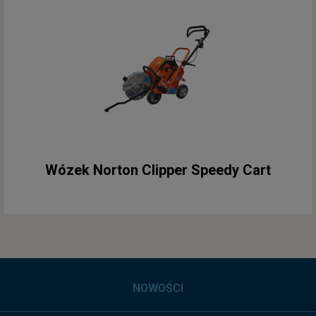
Wózek Norton Clipper Speedy Cart
NOWOŚCI