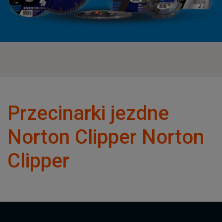
Przecinarki jezdne
Norton Clipper Norton
Clipper