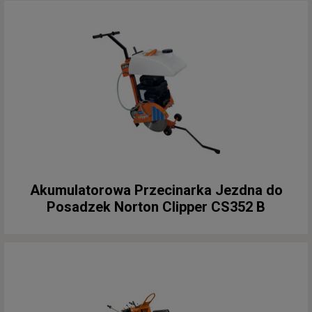
Akumulatorowa Przecinarka Jezdna do
Posadzek Norton Clipper CS352 B