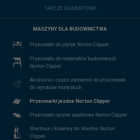
TARCZE DIAMENTOWE
MASZYNY DLA BUDOWNICTWA
Przecinarki do płytek Norton Clipper
Przecinarki do materiałów budowlanych
Norton Clipper
Akcesoria i części zamienne do przecinarek
do wyrobów murarskich
Przecinarki jezdne Norton Clipper
Przecinarki ręczne spalinowe Norton Clipper
Wiertnice i Kolumny do Wiertnic Norton
Clipper