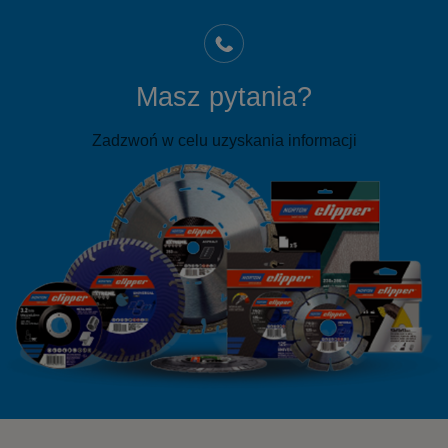
Masz pytania?
Zadzwoń w celu uzyskania informacji