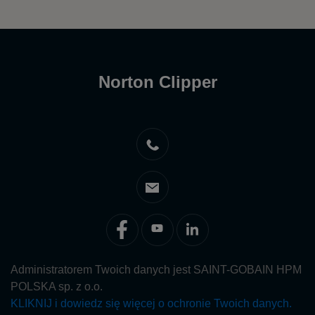
Norton Clipper
Administratorem Twoich danych jest SAINT-GOBAIN HPM
POLSKA sp. z o.o.
KLIKNIJ i dowiedz się więcej o ochronie Twoich danych.