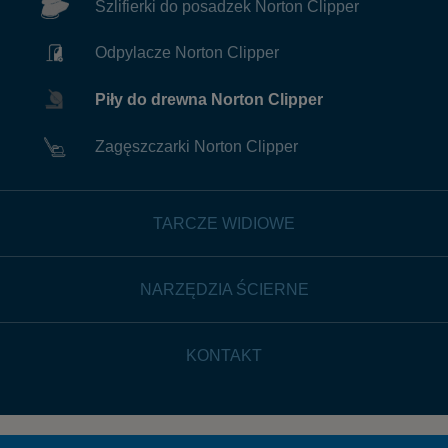
Szlifierki do posadzek Norton Clipper
Odpylacze Norton Clipper
Piły do drewna Norton Clipper
Zagęszczarki Norton Clipper
TARCZE WIDIOWE
NARZĘDZIA ŚCIERNE
KONTAKT