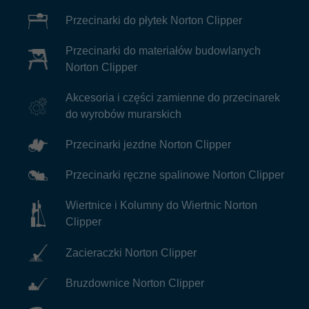
Przecinarki do płytek Norton Clipper
Przecinarki do materiałów budowlanych
Norton Clipper
Akcesoria i części zamienne do przecinarek
do wyrobów murarskich
Przecinarki jezdne Norton Clipper
Przecinarki ręczne spalinowe Norton Clipper
Wiertnice i Kolumny do Wiertnic Norton
Clipper
Zacieraczki Norton Clipper
Bruzdownice Norton Clipper