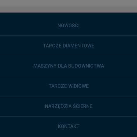
NOWOŚCI
TARCZE DIAMENTOWE
MASZYNY DLA BUDOWNICTWA
TARCZE WIDIOWE
NARZĘDZIA ŚCIERNE
KONTAKT