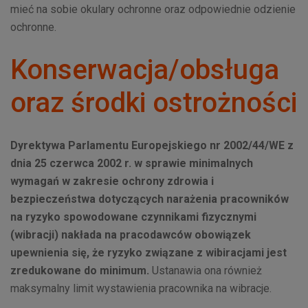
mieć na sobie okulary ochronne oraz odpowiednie odzienie
ochronne.
Konserwacja/obsługa
oraz środki ostrożności
Dyrektywa Parlamentu Europejskiego nr 2002/44/WE z
dnia 25 czerwca 2002 r. w sprawie minimalnych
wymagań w zakresie ochrony zdrowia i
bezpieczeństwa dotyczących narażenia pracowników
na ryzyko spowodowane czynnikami fizycznymi
(wibracji) nakłada na pracodawców obowiązek
upewnienia się, że ryzyko związane z wibiracjami jest
zredukowane do minimum.
Ustanawia ona również
maksymalny limit wystawienia pracownika na wibracje.