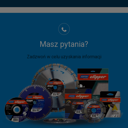
Masz pytania?
Zadzwoń w celu uzyskania informacji