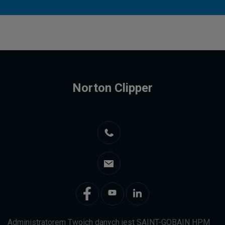
Norton Clipper
Administratorem Twoich danych jest SAINT-GOBAIN HPM