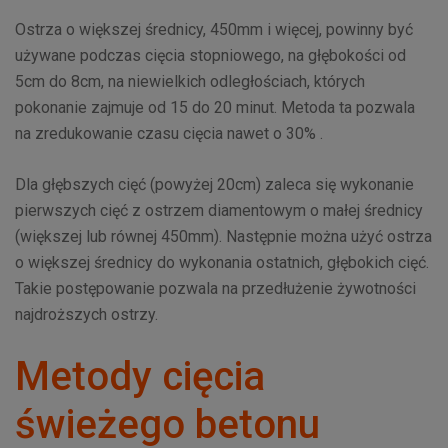
Ostrza o większej średnicy, 450mm i więcej, powinny być
używane podczas cięcia stopniowego, na głębokości od
5cm do 8cm, na niewielkich odległościach, których
pokonanie zajmuje od 15 do 20 minut. Metoda ta pozwala
na zredukowanie czasu cięcia nawet o 30% .
Dla głębszych cięć (powyżej 20cm) zaleca się wykonanie
pierwszych cięć z ostrzem diamentowym o małej średnicy
(większej lub równej 450mm). Następnie można użyć ostrza
o większej średnicy do wykonania ostatnich, głębokich cięć.
Takie postępowanie pozwala na przedłużenie żywotności
najdroższych ostrzy.
Metody cięcia
świeżego betonu