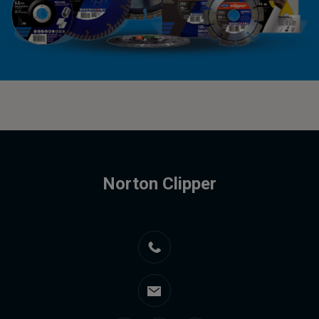
Norton Clipper