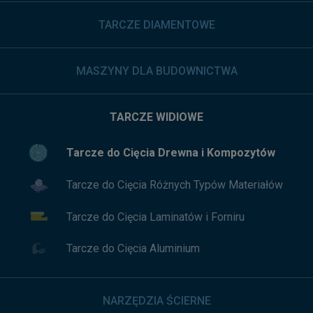
TARCZE DIAMENTOWE
MASZYNY DLA BUDOWNICTWA
TARCZE WIDIOWE
Tarcze do Cięcia Drewna i Kompozytów
Tarcze do Cięcia Różnych Typów Materiałów
Tarcze do Cięcia Laminatów i Forniru
Tarcze do Cięcia Aluminium
NARZĘDZIA ŚCIERNE